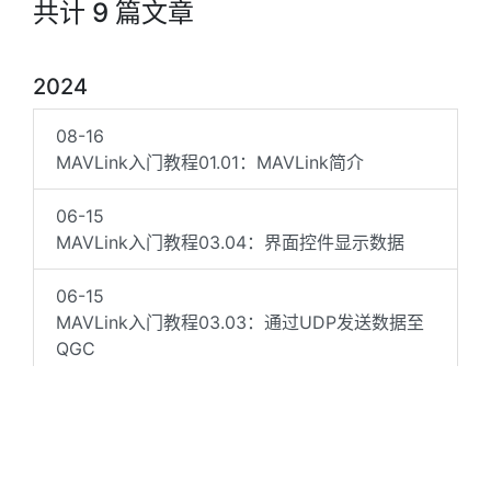
共计 9 篇文章
2024
08-16
MAVLink入门教程01.01：MAVLink简介
06-15
MAVLink入门教程03.04：界面控件显示数据
06-15
MAVLink入门教程03.03：通过UDP发送数据至
QGC
06-13
MAVLink入门教程03.02：Mock Link
06-11