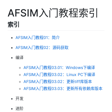
AFSIM入门教程索引
索引
AFSIM入门教程01：简介
AFSIM入门教程02：源码获取
编译
AFSIM入门教程03.01：Windows下编译
AFSIM入门教程03.02：Linux PC下编译
AFSIM入门教程03.02：更新tiff库版本
AFSIM入门教程03.03：更新所有依赖库版本
开发
进阶