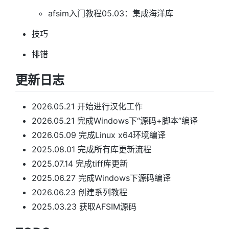
afsim入门教程05.03：集成海洋库
技巧
排错
更新日志
2026.05.21 开始进行汉化工作
2026.05.21 完成Windows下“源码+脚本”编译
2026.05.09 完成Linux x64环境编译
2025.08.01 完成所有库更新流程
2025.07.14 完成tiff库更新
2025.06.27 完成Windows下源码编译
2026.06.23 创建系列教程
2025.03.23 获取AFSIM源码