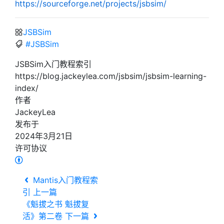
https://sourceforge.net/projects/jsbsim/
JSBSim
#JSBSim
JSBSim入门教程索引
https://blog.jackeylea.com/jsbsim/jsbsim-learning-
index/
作者
JackeyLea
发布于
2024年3月21日
许可协议
Mantis入门教程索
引
上一篇
《魁拔之书 魁拔复
活》第二卷
下一篇