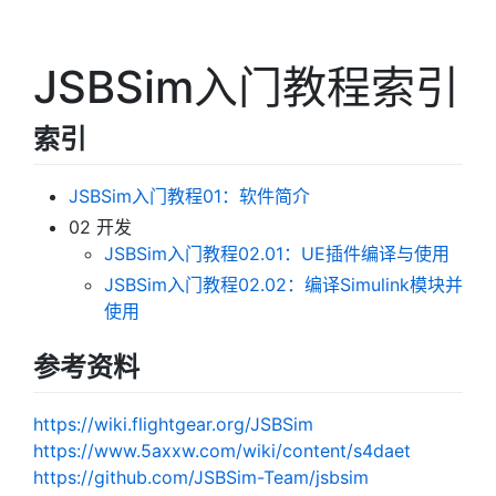
JSBSim入门教程索引
索引
JSBSim入门教程01：软件简介
02 开发
JSBSim入门教程02.01：UE插件编译与使用
JSBSim入门教程02.02：编译Simulink模块并
使用
参考资料
https://wiki.flightgear.org/JSBSim
https://www.5axxw.com/wiki/content/s4daet
https://github.com/JSBSim-Team/jsbsim