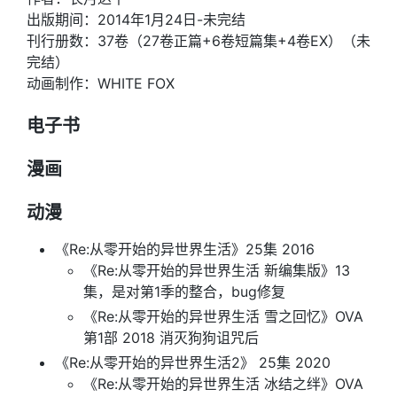
出版期间：2014年1月24日-未完结
刊行册数：37卷（27卷正篇+6卷短篇集+4卷EX）（未
完结）
动画制作：WHITE FOX
电子书
漫画
动漫
《Re:从零开始的异世界生活》25集 2016
《Re:从零开始的异世界生活 新编集版》13
集，是对第1季的整合，bug修复
《Re:从零开始的异世界生活 雪之回忆》OVA
第1部 2018 消灭狗狗诅咒后
《Re:从零开始的异世界生活2》 25集 2020
《Re:从零开始的异世界生活 冰结之绊》OVA