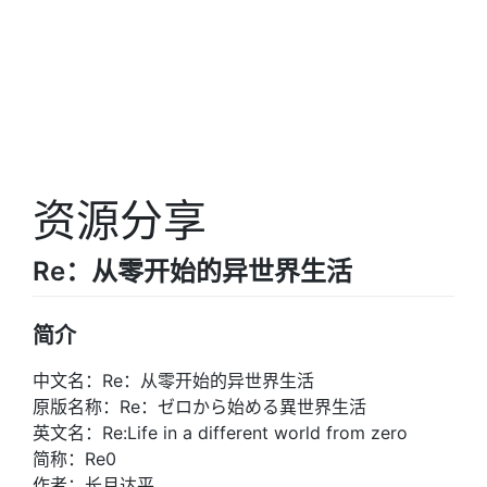
资源分享
Re：从零开始的异世界生活
简介
中文名：Re：从零开始的异世界生活
原版名称：Re：ゼロから始める異世界生活
英文名：Re:Life in a different world from zero
简称：Re0
作者：长月达平