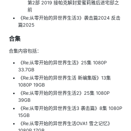
第2部 2019 接帕克解封爱蜜莉雅后进宅邸之
前
《Re:从零开始的异世界生活3》袭击篇2024 反击
篇2025
合集
合集内容包括：
《Re:从零开始的异世界生活》25集 1080P
33.7GB
《Re:从零开始的异世界生活 新编集版》13集
1080P 19GB
《Re:从零开始的异世界生活2》25集 1080P
39GB
《Re:从零开始的异世界生活3 袭击篇》8集 1080P
15GB
《Re:从零开始的异世界生活OVA1 雪之记忆》
1080P 17GB