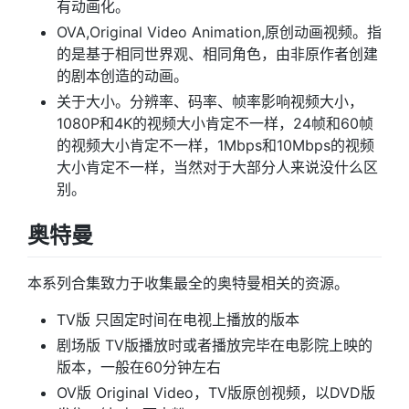
有动画化。
OVA,Original Video Animation,原创动画视频。指
的是基于相同世界观、相同角色，由非原作者创建
的剧本创造的动画。
关于大小。分辨率、码率、帧率影响视频大小，
1080P和4K的视频大小肯定不一样，24帧和60帧
的视频大小肯定不一样，1Mbps和10Mbps的视频
大小肯定不一样，当然对于大部分人来说没什么区
别。
奥特曼
本系列合集致力于收集最全的奥特曼相关的资源。
TV版 只固定时间在电视上播放的版本
剧场版 TV版播放时或者播放完毕在电影院上映的
版本，一般在60分钟左右
OV版 Original Video，TV版原创视频，以DVD版