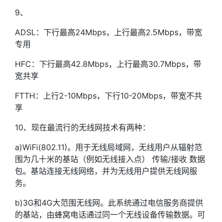
9、
ADSL：下行最高24Mbps，上行最高2.5Mbps，带宽
专用
HFC：下行最高42.8Mbps，上行最高30.7Mbps，带
宽共享
FTTH：上行2-10Mbps，下行10-20Mbps，带宽不共
享
10、现在最流行的无线网技术有两种：
a)WiFi(802.11)。用于无线局域网，无线用户从辐射范
围为几十米的基站（例如无线接入点） 传输/接收 数据
包。基站连接无线网络，并为无线用户提供无线网服
务。
b)3G和4G大范围无线网。此系统通过电信服务商提供
的基站，由蜂窝电话通过同一个无线设备传输数据。可