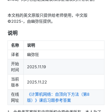
本文档的英文原版只提供给老师使用，中文版
©2025-，由幽弥狂提供。
说明
名称
说明
译者
幽弥狂
开始
2025.11.19
时间
当前
2025.11.22
版本
在线
《计算机网络：自顶向下方法（第8
网址
版）》课后习题参考答案