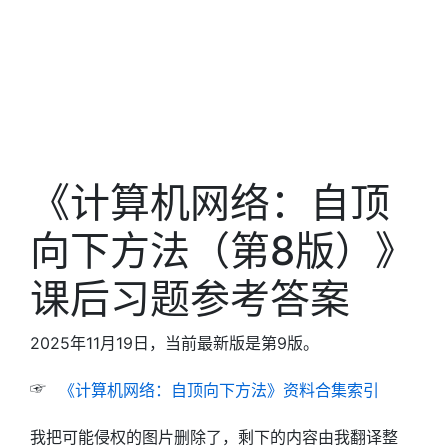
《计算机网络：自顶
向下方法（第8版）》
课后习题参考答案
2025年11月19日，当前最新版是第9版。
☞
《计算机网络：自顶向下方法》资料合集索引
我把可能侵权的图片删除了，剩下的内容由我翻译整