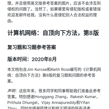
理，并且使用英文版参考答案的图片，应该不会涉及到
侵权的问题了。当然了，如果哪里有侵犯版权或者错误
欢迎发邮件给我，没有什么是侵犯别人合法权益的理
由。
计算机网络：自顶向下方法，第8版
复习题和习题参考答案
版本时间：2020年8月
本文档包含Jim Kurose和Keith Ross编写的《计算机网
络：自顶向下方法》第8版的复习题和问题的参考答
案。
声明
：这些年来，很多同学和同事帮助我们准备此参考
答案。特别感谢Honggang Zhang，Rakesh Kumar，
Prithula Dhungel，Vijay Annapureddy和Yifan
Zhou。同时也感谢提建议和修正错误的所有读者。