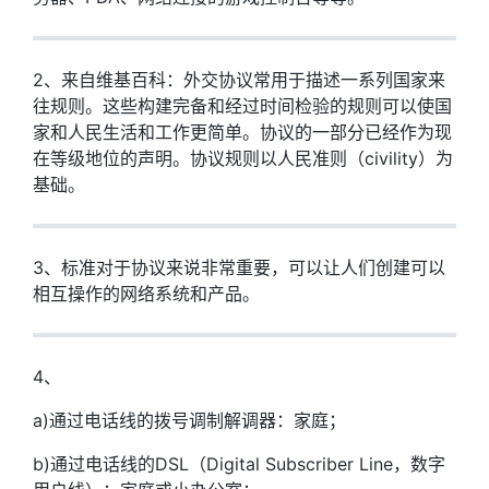
2、来自维基百科：外交协议常用于描述一系列国家来
往规则。这些构建完备和经过时间检验的规则可以使国
家和人民生活和工作更简单。协议的一部分已经作为现
在等级地位的声明。协议规则以人民准则（civility）为
基础。
3、标准对于协议来说非常重要，可以让人们创建可以
相互操作的网络系统和产品。
4、
a)通过电话线的拨号调制解调器：家庭；
b)通过电话线的DSL（Digital Subscriber Line，数字