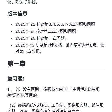
议，欢迎联系我。
版本信息
2025.11.22 核对第3/4/5/6/7/8章习题和问题
2025.11.21 核对第二章习题和问题。
2025.11.20 核对第一章问题。
2025.11.19 复制第7版文档，准备更新为第8版。核
对第一章习题。
第一章
复习题1
1、（1）没有区别。根据书本内容，“主机”和“终端系
统”是可以互用的。
（2）终端系统包括PC、工作站、网络服务器、邮件服
务器、PDA、网络连接的游戏控制台等等。