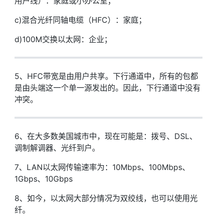
用户线）：家庭或小办公室；
c)混合光纤同轴电缆（HFC）：家庭；
d)100M交换以太网：企业；
5、HFC带宽是由用户共享。下行通道中，所有的包都
是由头端这一个单一源发出的。因此，下行通道中没有
冲突。
6、在大多数美国城市中，现在可能是：拨号、DSL、
调制解调器、光纤到户。
7、LAN以太网传输速率为：10Mbps、100Mbps、
1Gbps、10Gbps
8、如今，以太网大部分情况为双绞线，也可以使用光
纤。