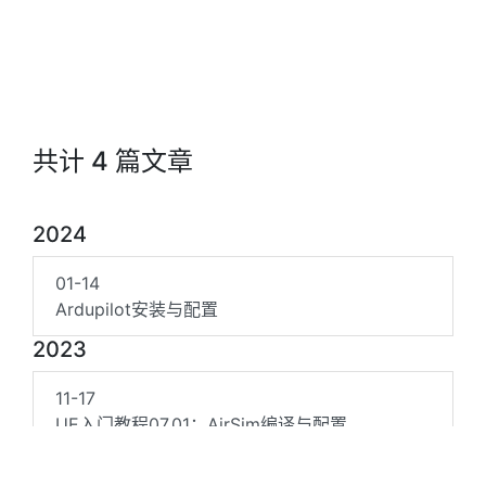
共计 4 篇文章
2024
01-14
Ardupilot安装与配置
2023
11-17
UE入门教程07.01：AirSim编译与配置
08-13