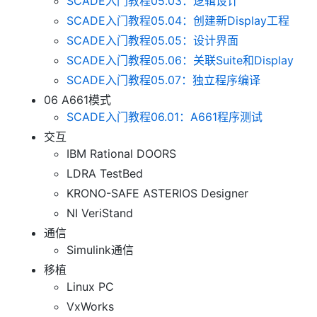
SCADE入门教程05.03：逻辑设计
SCADE入门教程05.04：创建新Display工程
SCADE入门教程05.05：设计界面
SCADE入门教程05.06：关联Suite和Display
SCADE入门教程05.07：独立程序编译
06 A661模式
SCADE入门教程06.01：A661程序测试
交互
IBM Rational DOORS
LDRA TestBed
KRONO-SAFE ASTERIOS Designer
NI VeriStand
通信
Simulink通信
移植
Linux PC
VxWorks