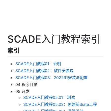
SCADE入门教程索引
索引
SCADE入门教程01：说明
SCADE入门教程02：软件安装包
SCADE入门教程03：2022R1安装与配置
04 程序目录
05 开发
SCADE入门教程05.01：测试
SCADE入门教程05.02：创建新Suite工程