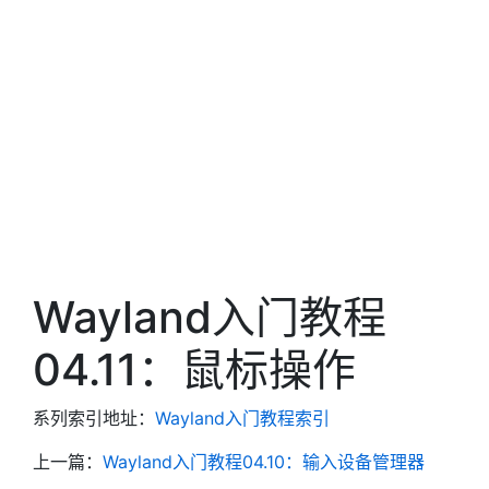
Wayland入门教程
04.11：鼠标操作
系列索引地址：
Wayland入门教程索引
上一篇：
Wayland入门教程04.10：输入设备管理器