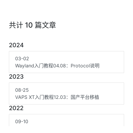
共计 10 篇文章
2024
03-02
Wayland入门教程04.08：Protocol说明
2023
08-25
VAPS XT入门教程12.03：国产平台移植
2022
09-10
XOpenGL入门教程1：空白窗口