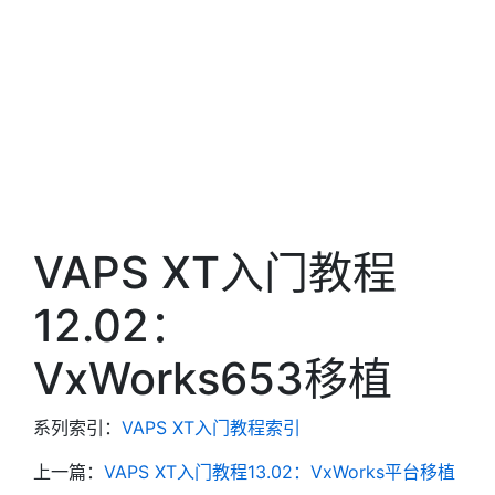
VAPS XT入门教程
12.02：
VxWorks653移植
系列索引：
VAPS XT入门教程索引
上一篇：
VAPS XT入门教程13.02：VxWorks平台移植