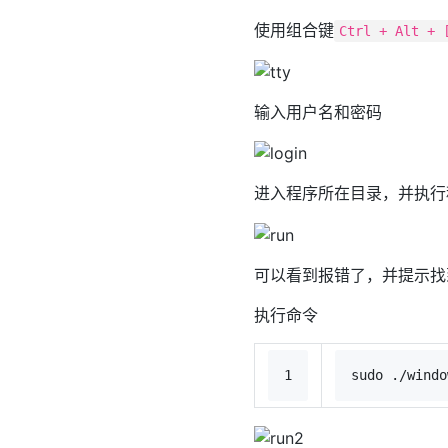
使用组合键
Ctrl + Alt + 
输入用户名和密码
进入程序所在目录，并执行
可以看到报错了，并提示找
执行命令
1
sudo
 ./windo