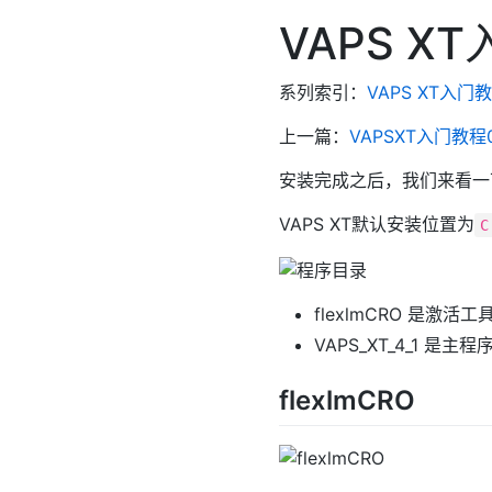
VAPS X
系列索引：
VAPS XT入门
上一篇：
VAPSXT入门教
安装完成之后，我们来看一
VAPS XT默认安装位置为
C
flexlmCRO 是激活
VAPS_XT_4_1 是
flexlmCRO