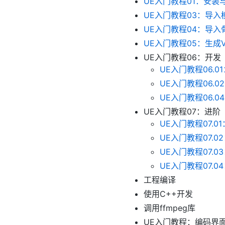
UE入门教程01：安装
UE入门教程03：导入
UE入门教程04：导入
UE入门教程05：生成
UE入门教程06：开发
UE入门教程06.
UE入门教程06.02：
UE入门教程06.
UE入门教程07：进阶
UE入门教程07.01
UE入门教程07.02：
UE入门教程07.03：
UE入门教程07.0
工程编译
使用C++开发
调用ffmpeg库
UE入门教程：编码界