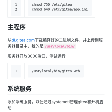
1
chmod
 750 /etc/gitea
2
chmod
 640 /etc/gitea/app.ini
主程序
从
dl.gitea.com
下载编译好的二进制文件，并上传到服
务器目录中，我的是
/usr/local/bin/
服务器开放3000端口，测试运行
1
/usr/local/bin/gitea web
系统服务
添加系统服务，以便通过systemctl管理gitea和开机启
动