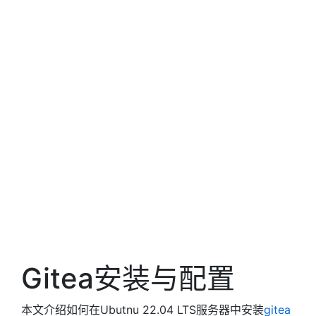
Gitea安装与配置
本文介绍如何在Ubutnu 22.04 LTS服务器中安装
gitea