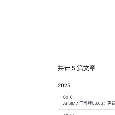
共计 5 篇文章
2025
08-01
AFSIM入门教程03.03：