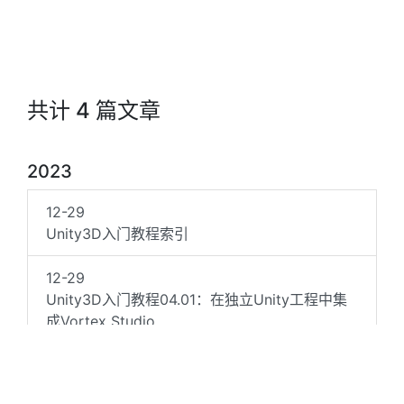
共计 4 篇文章
2023
12-29
Unity3D入门教程索引
12-29
Unity3D入门教程04.01：在独立Unity工程中集
成Vortex Studio
05-24
Unity3D入门教程03.02：显示三角形