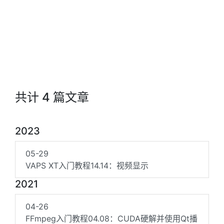
共计 4 篇文章
2023
05-29
VAPS XT入门教程14.14：视频显示
2021
04-26
FFmpeg入门教程04.08：CUDA硬解并使用Qt播