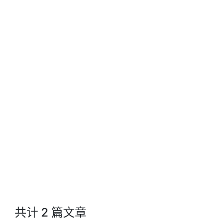
共计 2 篇文章