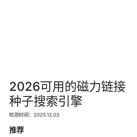
2026可用的磁力链接
种子搜索引擎
检测时间：2025.12.03
推荐