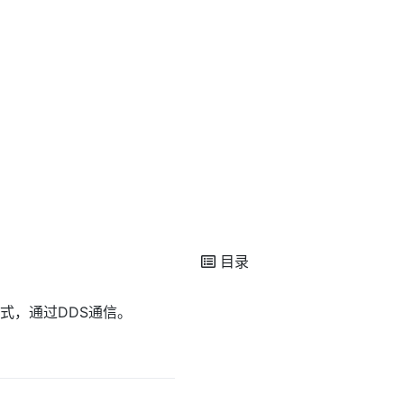
目录
分布式，通过DDS通信。