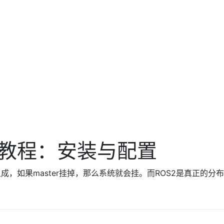
门教程：安装与配置
ient组成，如果master挂掉，那么系统就会挂。而ROS2是真正的