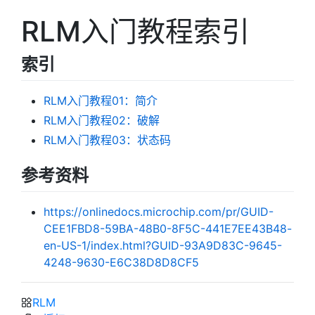
RLM入门教程索引
索引
RLM入门教程01：简介
RLM入门教程02：破解
RLM入门教程03：状态码
参考资料
https://onlinedocs.microchip.com/pr/GUID-
CEE1FBD8-59BA-48B0-8F5C-441E7EE43B48-
en-US-1/index.html?GUID-93A9D83C-9645-
4248-9630-E6C38D8D8CF5
RLM