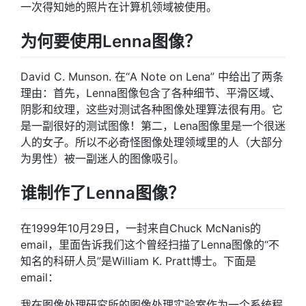
一次得知她的照片在计算机领域被使用。
为何要使用Lenna图像？
David C. Munson. 在“A Note on Lena” 中给出了两条
理由：首先，Lenna图像包含了各种细节、平滑区域、
阴影和纹理，这些对测试各种图像处理算法很有用。它
是一副很好的测试图像！第二，Lena图像里是一个很迷
人的女子。所以不必奇怪图像处理领域里的人（大部分
为男性）被一副迷人的图像吸引。
谁制作了Lenna图像？
在1999年10月29日，一封来自Chuck McNanis的
email，里面告诉我们这个曾经扫描了Lenna图像的“不
知名的科研人员”是William K. Pratt博士。下面是
email：
我在图像处理研究所的图像处理实验室作为一个系统程