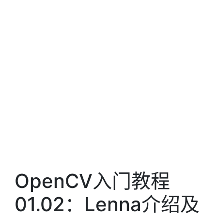
OpenCV入门教程
01.02：Lenna介绍及