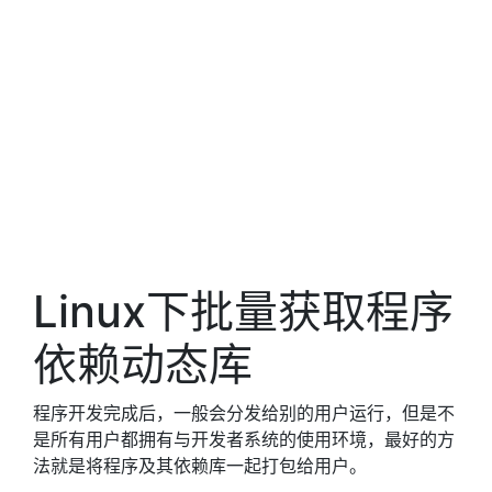
Linux下批量获取程序
依赖动态库
程序开发完成后，一般会分发给别的用户运行，但是不
是所有用户都拥有与开发者系统的使用环境，最好的方
法就是将程序及其依赖库一起打包给用户。