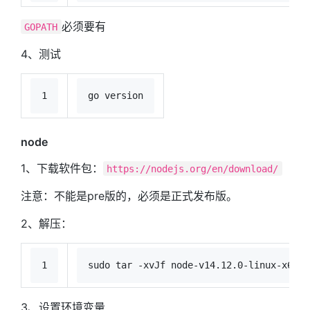
必须要有
GOPATH
4、测试
1
go version
node
1、下载软件包：
https://nodejs.org/en/download/
注意：不能是pre版的，必须是正式发布版。
2、解压：
1
sudo
 tar -xvJf node-v14.12.0-linux-x64.t
3、设置环境变量