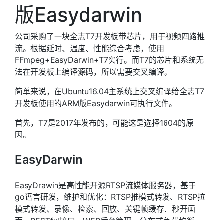
版Easydarwin
公司采购了一块全志T7开发板带芯片，用于视频四路推
流。根据延时、温度、性能综合考虑，使用
FFmpeg+EasyDarwin+T7实行。而T7的芯片和系统无
法在开发板上编译源码，所以需要交叉编译。
简单来说，在Ubuntu16.04主系统上交叉编译给全志T7
开发板使用的ARM版Easydarwin可执行文件。
首先，T7是2017年发布的，可能这是选择1604的原
因。
EasyDarwin
EasyDrawin是高性能开源RTSP流媒体服务器，基于
go语言研发，维护和优化：RTSP推模式转发、RTSP拉
模式转发、录像、检索、回放、关键帧缓存、秒开画