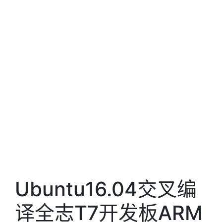
Ubuntu16.04交叉编
译全志T7开发板ARM