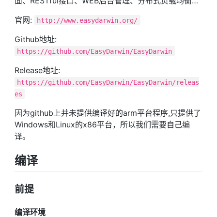
面、RESTful接口、WEB后台管理、分布式负载均衡…
官网:
http://www.easydarwin.org/
Github地址:
https://github.com/EasyDarwin/EasyDarwin
Release地址:
https://github.com/EasyDarwin/EasyDarwin/releas
es
因为github上并未提供编译好的arm平台程序,只提供了
Windows和Linux的x86平台，所以我们需要自己编
译。
编译
前提
编译环境