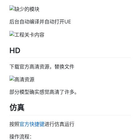
后台自动编译并自动打开UE
HD
下载官方高清资源，替换文件
部分模型确实感觉高清了许多。
仿真
按照
官方快捷键
进行仿真运行
操作流程：