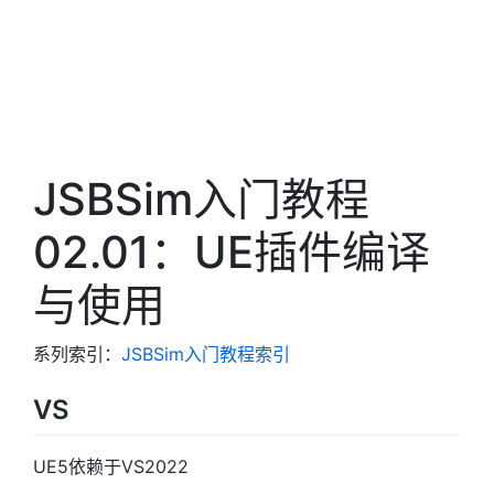
JSBSim入门教程
02.01：UE插件编译
与使用
系列索引：
JSBSim入门教程索引
VS
UE5依赖于VS2022