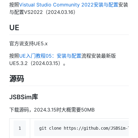
按照
Vistual Studio Community 2022安装与配置
安装
与配置VS2022（2024.03.16）
UE
官方说支持UE5.x
按照
UE入门教程05：安装与配置
流程安装最新版
UE5.3.2（2024.03.15）。
源码
JSBSim库
下载源码，2024.3.15时大概需要50MB
1
git 
clone
 https://github.com/JSBSim-Team