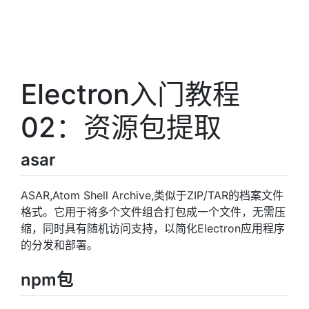
Electron入门教程
02：资源包提取
asar
ASAR,Atom Shell Archive,类似于ZIP/TAR的档案文件
格式。它用于将多个文件组合打包成一个文件，无需压
缩，同时具有随机访问支持，以简化Electron应用程序
的分发和部署。
npm包