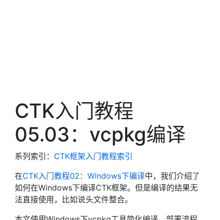
CTK入门教程
05.03：vcpkg编译
系列索引：
CTK框架入门教程索引
在
CTK入门教程02：Windows下编译
中，我们介绍了
如何在Windows下编译CTK框架。但是编译的结果无
法直接使用，比如说头文件整合。
本文使用Windows下vcpkg工具简化编译、部署流程。