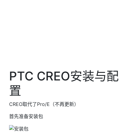
PTC CREO安装与配
置
CREO取代了Pro/E（不再更新）
首先准备安装包