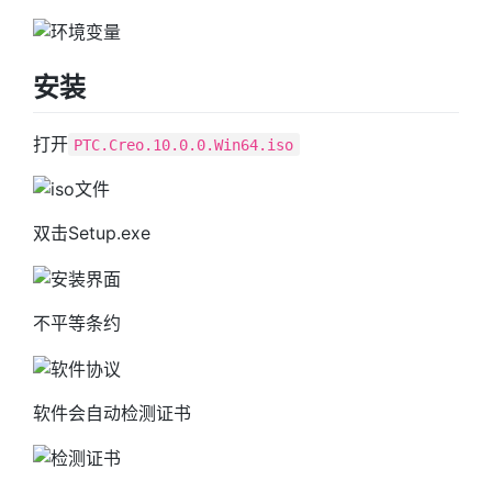
安装
打开
PTC.Creo.10.0.0.Win64.iso
双击Setup.exe
不平等条约
软件会自动检测证书