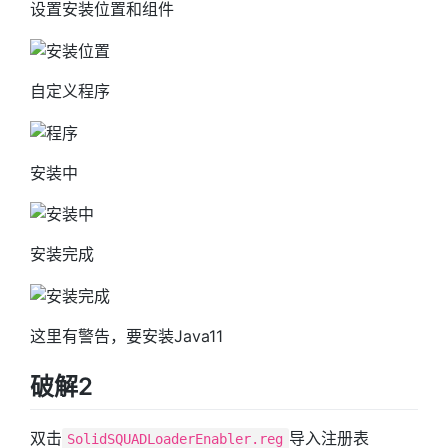
设置安装位置和组件
自定义程序
安装中
安装完成
这里有警告，要安装Java11
破解2
双击
导入注册表
SolidSQUADLoaderEnabler.reg