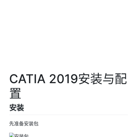
CATIA 2019安装与配
置
安装
先准备安装包