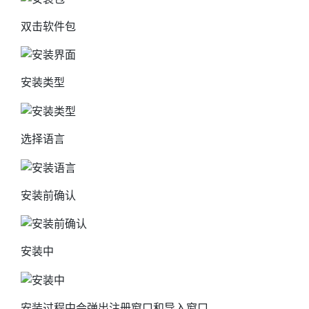
双击软件包
安装类型
选择语言
安装前确认
安装中
安装过程中会弹出注册窗口和导入窗口