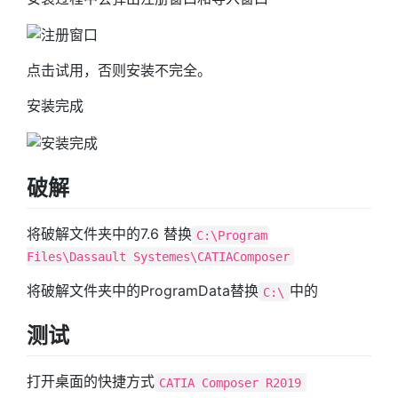
点击试用，否则安装不完全。
安装完成
破解
将破解文件夹中的7.6 替换
C:\Program
Files\Dassault Systemes\CATIAComposer
将破解文件夹中的ProgramData替换
中的
C:\
测试
打开桌面的快捷方式
CATIA Composer R2019