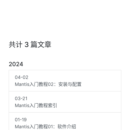
共计 3 篇文章
2024
04-02
Mantis入门教程02：安装与配置
03-21
Mantis入门教程索引
01-19
Mantis入门教程01：软件介绍