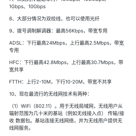
1Gbps、10Gbps
8、大部分情况为双绞线，也可以使用光纤
9、拨号调制解调器：最高56Kbps，带宽专用
ADSL：下行最高24Mbps，上行最高2.5Mbps，带宽
专用
HFC：下行最高42.8Mbps，上行最高30.7Mbps，带
宽共享
FTTH：上行2-10M，下行10-20M，带宽不共享
10、现在最流行的无线网技术有两种：
（1）WiFi（802.11）。用于无线局域网，无线用户从
辐射范围为几十米的基站（例如无线接入点） 传输/接
收 数据包。基站连接无线网络，并为无线用户提供无
线网服务。