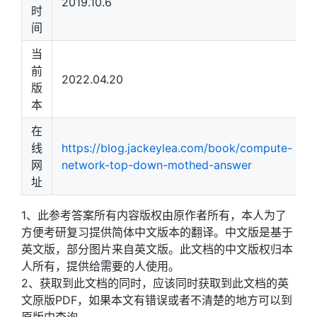
2019.10.6
时
间
当
前
2022.04.20
版
本
在
线
https://blog.jackeylea.com/book/compute-
网
network-top-down-mothed-answer
址
1、此参考答案所有内容版权由原作者所有，本人为了
方便考研复习提供简体中文版本的翻译。中文版是基于
英文版，部分图片来自英文版。此文档的中文版权归本
人所有，提供给需要的人使用。
2、获取到此文档的同时，应该同时获取到此文档的英
文原版PDF，如果本文有错误或者不清楚的地方可以到