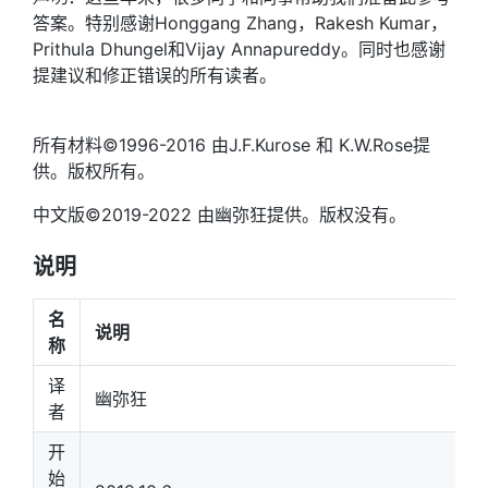
答案。特别感谢Honggang Zhang，Rakesh Kumar，
Prithula Dhungel和Vijay Annapureddy。同时也感谢
提建议和修正错误的所有读者。
所有材料©1996-2016 由J.F.Kurose 和 K.W.Rose提
供。版权所有。
中文版©2019-2022 由幽弥狂提供。版权没有。
说明
名
说明
称
译
幽弥狂
者
开
始