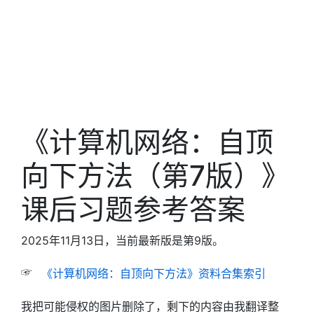
《计算机网络：自顶
向下方法（第7版）》
课后习题参考答案
2025年11月13日，当前最新版是第9版。
☞
《计算机网络：自顶向下方法》资料合集索引
我把可能侵权的图片删除了，剩下的内容由我翻译整