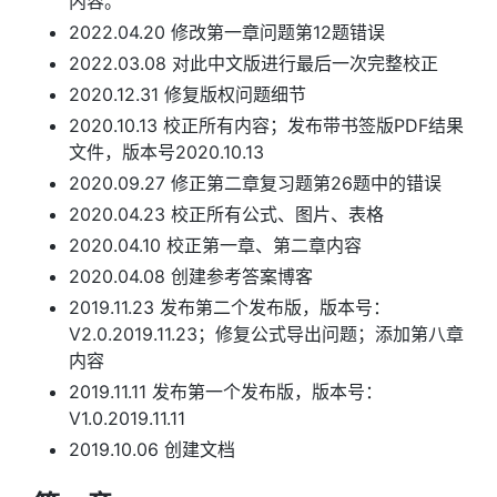
内容。
2022.04.20 修改第一章问题第12题错误
2022.03.08 对此中文版进行最后一次完整校正
2020.12.31 修复版权问题细节
2020.10.13 校正所有内容；发布带书签版PDF结果
文件，版本号2020.10.13
2020.09.27 修正第二章复习题第26题中的错误
2020.04.23 校正所有公式、图片、表格
2020.04.10 校正第一章、第二章内容
2020.04.08 创建参考答案博客
2019.11.23 发布第二个发布版，版本号：
V2.0.2019.11.23；修复公式导出问题；添加第八章
内容
2019.11.11 发布第一个发布版，版本号：
V1.0.2019.11.11
2019.10.06 创建文档