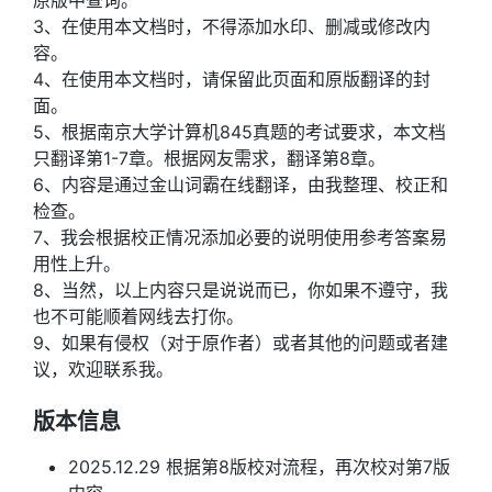
原版中查询。
3、在使用本文档时，不得添加水印、删减或修改内
容。
4、在使用本文档时，请保留此页面和原版翻译的封
面。
5、根据南京大学计算机845真题的考试要求，本文档
只翻译第1-7章。根据网友需求，翻译第8章。
6、
内容是通过金山词霸在线翻译，由我整理、校正和
检查。
7、我会根据校正情况添加必要的说明使用参考答案易
用性上升。
8、当然，以上内容只是说说而已，你如果不遵守，我
也不可能顺着网线去打你。
9、如果有侵权（对于原作者）或者其他的问题或者建
议，欢迎联系我。
版本信息
2025.12.29 根据第8版校对流程，再次校对第7版