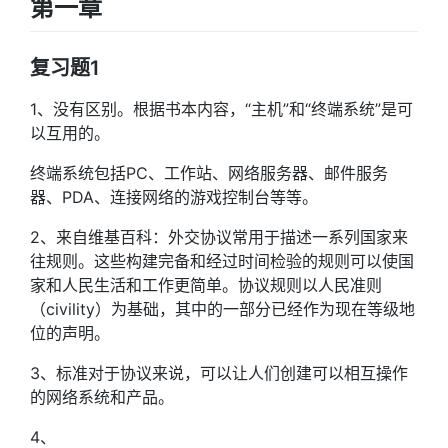
第一章
复习题1
1、没有区别。根据书本内容，“主机”和“终端系统”是可
以互用的。
终端系统包括PC、工作站、网络服务器、邮件服务
器、PDA、连接网络的游戏控制台等等。
2、来自维基百科：外交协议常用于描述一系列国家来
往规则。这些构建完备和经过时间检验的规则可以使国
家和人民生活和工作更简单。协议规则以人民准则
（civility）为基础，其中的一部分已经作为现在等级地
位的声明。
3、标准对于协议来说，可以让人们创建可以相互操作
的网络系统和产品。
4、