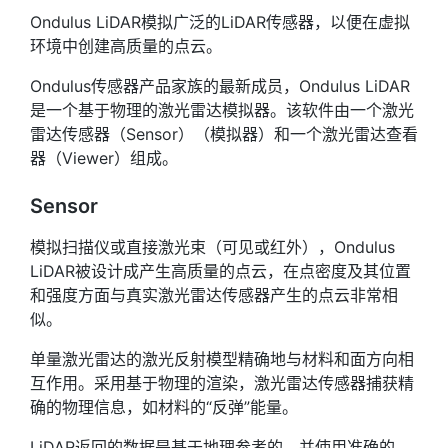
Ondulus LiDAR模拟广泛的LiDAR传感器，以便在虚拟
环境中创建高质量的点云。
Ondulus传感器产品家族的最新成员，Ondulus LiDAR
是一个基于物理的激光雷达模拟器。该软件由一个激光
雷达传感器（Sensor）（模拟器）和一个激光雷达查看
器（Viewer）组成。
Sensor
模拟扫描仪或直接激光束（可见或红外），Ondulus
LiDAR被设计成产生高质量的点云，在点密度及其位置
和强度方面与真实激光雷达传感器产生的点云非常相
似。
单量激光雷达的激光反射模型精确地与材料和面方向相
互作用。采用基于物理的渲染，激光雷达传感器捕获精
确的物理信息，如材料的“反弹”能量。
LiDAR返回的数据是基于地理参考的，并使用准确的