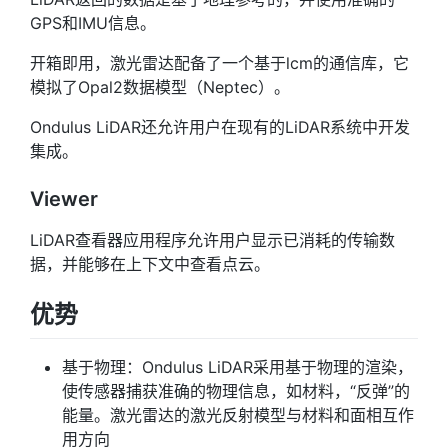
GPS和IMU信息。
开箱即用，激光雷达配备了一个基于lcm的通信库，它
模拟了Opal2数据模型（Neptec）。
Ondulus LiDAR还允许用户在现有的LiDAR系统中开发
集成。
Viewer
LiDAR查看器应用程序允许用户显示已消耗的传输数
据，并能够在上下文中查看点云。
优势
基于物理：Ondulus LiDAR采用基于物理的渲染，
使传感器捕获准确的物理信息，如材料，“反弹”的
能量。激光雷达的激光反射模型与材料和面相互作
用方向