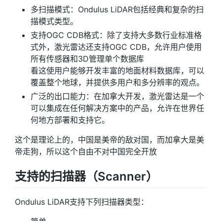
多扫描模式：Ondulus LiDAR包括经典和复杂的扫
描模式类型。
支持OGC CDB格式：除了支持大多数行业标准格
式外，激光雷达还支持OGC CDB，允许用户使用
所有传感器和3D管理单个数据库
看这使用户能够开发丰富的地面材料数据库，可以
覆盖整个地球，并提供多用户和多分辨率的观点。
广泛的出口能力：在加拿大开发，激光雷达是一个
可以集成在任何解决方案中的产品，允许在世界任
何地方部署和支持它。
这个是理论上的，中国是美帝的敌对国，而加拿大是美
帝走狗，所以这个自由不对中国完全开放
支持的扫描器（Scanner）
Ondulus LiDAR支持下列扫描器类型：