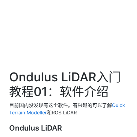
Ondulus LiDAR入门
教程01：软件介绍
目前国内没发现有这个软件。有兴趣的可以了解
Quick
Terrain Modeller
和ROS LiDAR
Ondulus LiDAR