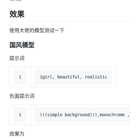
效果
使用大佬的模型测试一下
国风模型
提示词
1
1girl, beautiful, realistic
负面提示词
1
(((simple background))),monochrome ,lowr
效果为