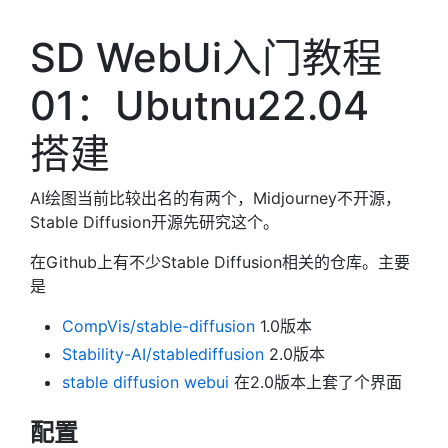
SD WebUi入门教程
01：Ubutnu22.04
搭建
AI绘图当前比较出名的有两个，Midjourney不开源，
Stable Diffusion开源先研究这个。
在Github上有不少Stable Diffusion相关的仓库。主要
是
CompVis/stable-diffusion
1.0版本
Stability-AI/stablediffusion
2.0版本
stable diffusion webui
在2.0版本上套了个界面
配置