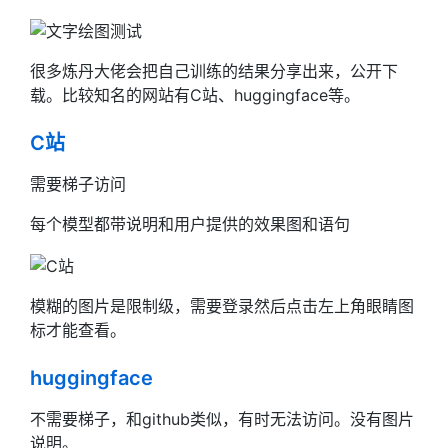
很多炼丹大佬会把自己训练的结果分享出来，公开下
载。比较知名的网站有C站、huggingface等。
C站
需要梯子访问
每个模型都带说明和用户提供的效果图和语句
模糊的图片是限制级，需要登录然后点击左上角眼睛图
标才能查看。
huggingface
不需要梯子，和github类似，有时无法访问。没有图片
说明。