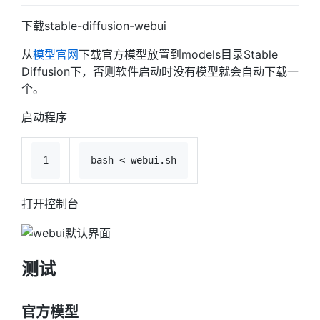
下载stable-diffusion-webui
从
模型官网
下载官方模型放置到models目录Stable
Diffusion下，否则软件启动时没有模型就会自动下载一
个。
启动程序
1
bash < webui.sh
打开控制台
测试
官方模型