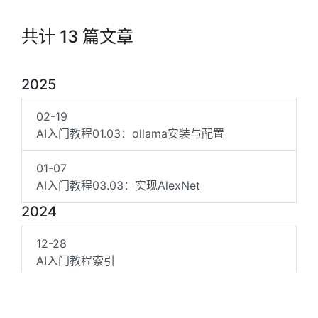
共计 13 篇文章
2025
02-19
AI入门教程01.03：ollama安装与配置
01-07
AI入门教程03.03：实现AlexNet
2024
12-28
AI入门教程索引
12-28
AI入门教程01.02：pip源设置