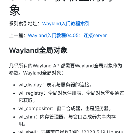
象
系列索引地址：
Wayland入门教程索引
上一篇：
Wayland入门教程04.05：连接server
Wayland全局对象
几乎所有的Wayland API都需要Wayland全局对象作为
参数。Wayland全局对象：
wl_display：表示与服务器的连接。
wl_registry：全局对象注册表，全局对象需要通过
它获取。
wl_compositor：窗口合成器，也是服务器。
wl_shm：内存管理器，与窗口合成器共享内存
用。
wl_shell：支持窗口操作功能（2023.5.19 Ubuntu