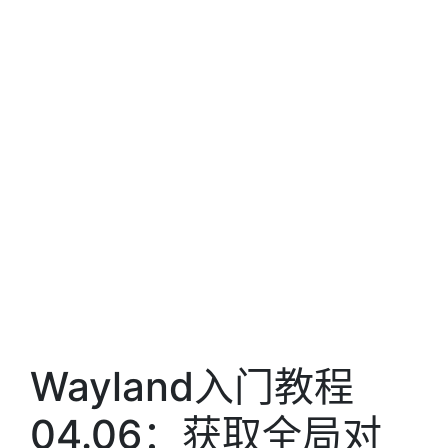
Wayland入门教程
04.06：获取全局对