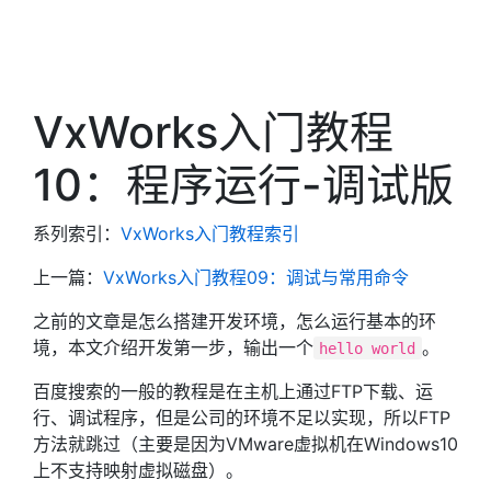
VxWorks入门教程
10：程序运行-调试版
系列索引：
VxWorks入门教程索引
上一篇：
VxWorks入门教程09：调试与常用命令
之前的文章是怎么搭建开发环境，怎么运行基本的环
境，本文介绍开发第一步，输出一个
。
hello world
百度搜索的一般的教程是在主机上通过FTP下载、运
行、调试程序，但是公司的环境不足以实现，所以FTP
方法就跳过（主要是因为VMware虚拟机在Windows10
上不支持映射虚拟磁盘）。