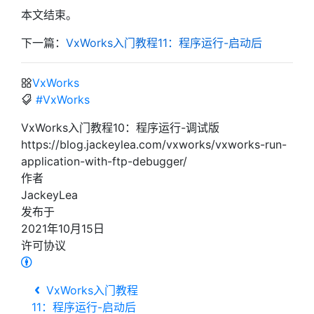
本文结束。
下一篇：
VxWorks入门教程11：程序运行-启动后
VxWorks
#VxWorks
VxWorks入门教程10：程序运行-调试版
https://blog.jackeylea.com/vxworks/vxworks-run-
application-with-ftp-debugger/
作者
JackeyLea
发布于
2021年10月15日
许可协议
VxWorks入门教程
11：程序运行-启动后