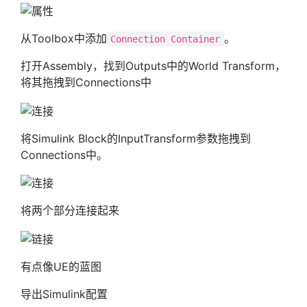
从Toolbox中添加
。
Connection Container
打开Assembly，找到Outputs中的World Transform，
将其拖拽到Connections中
将Simulink Block的InputTransform参数拖拽到
Connections中。
将两个部分连接起来
有点像UE的蓝图
导出Simulink配置