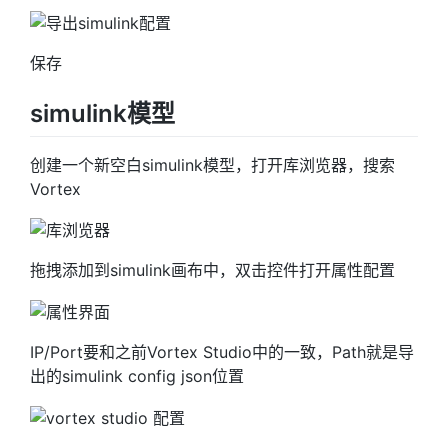
保存
simulink模型
创建一个新空白simulink模型，打开库浏览器，搜索
Vortex
拖拽添加到simulink画布中，双击控件打开属性配置
IP/Port要和之前Vortex Studio中的一致，Path就是导
出的simulink config json位置