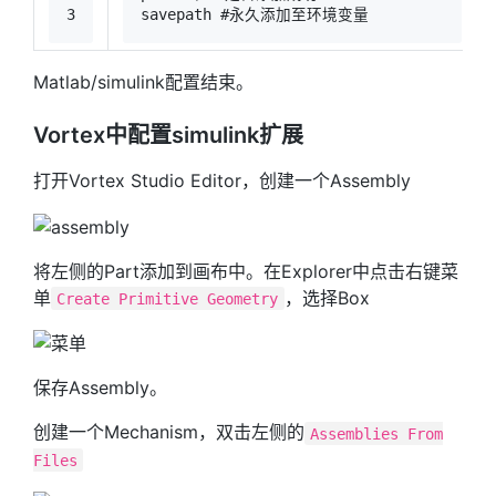
3
savepath 
#永久添加至环境变量
Matlab/simulink配置结束。
Vortex中配置simulink扩展
打开Vortex Studio Editor，创建一个Assembly
将左侧的Part添加到画布中。在Explorer中点击右键菜
单
，选择Box
Create Primitive Geometry
保存Assembly。
创建一个Mechanism，双击左侧的
Assemblies From
Files