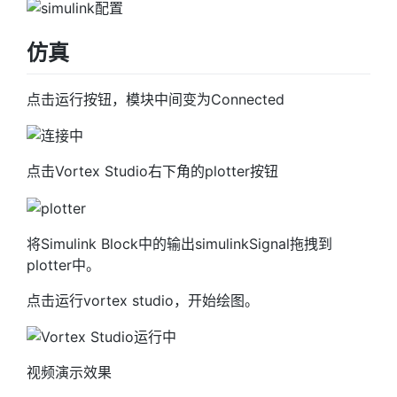
仿真
点击运行按钮，模块中间变为Connected
点击Vortex Studio右下角的plotter按钮
将Simulink Block中的输出simulinkSignal拖拽到
plotter中。
点击运行vortex studio，开始绘图。
视频演示效果