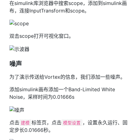
在simulink库浏览器中搜索scope，添加到simulink画
布，连接InputTransform和scope。
双击scope打开可视化窗口。
噪声
为了演示传送给Vortex的信息，我们添加一些噪声。
添加simulink画布添加一个Band-Limited White
Noise，采样时间为0.01666s
点击
标签页，点击
，设置永久运行、固
建模
模型设置
定步长0.01666秒。