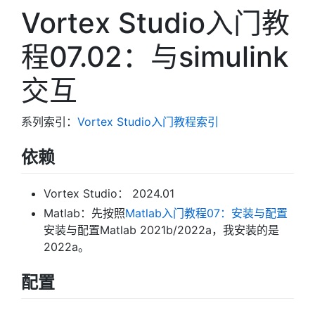
Vortex Studio入门教
程07.02：与simulink
交互
系列索引：
Vortex Studio入门教程索引
依赖
Vortex Studio： 2024.01
Matlab：先按照
Matlab入门教程07：安装与配置
安装与配置Matlab 2021b/2022a，我安装的是
2022a。
配置