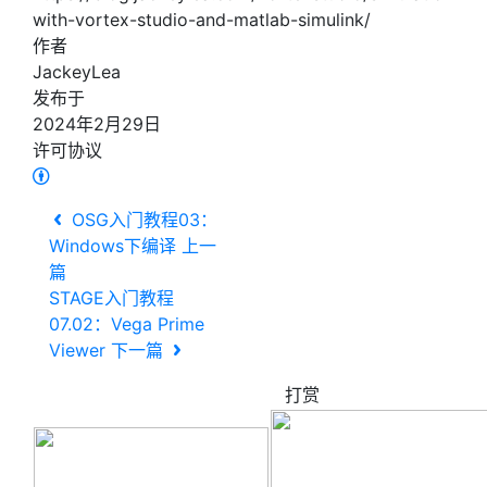
with-vortex-studio-and-matlab-simulink/
作者
JackeyLea
发布于
2024年2月29日
许可协议
OSG入门教程03：
Windows下编译
上一
篇
STAGE入门教程
07.02：Vega Prime
Viewer
下一篇
打赏