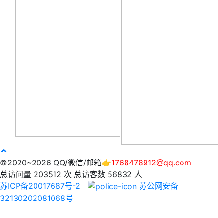
©2020~2026 QQ/微信/邮箱👉
1768478912@qq.com
总访问量
203512
次
总访客数
56832
人
苏ICP备20017687号-2
苏公网安备
32130202081068号