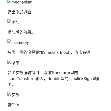
弹出添加界面
添加后的效果。
按照上面的流程添加Simulink Block，点击右键
弹出参数编辑窗口，添加Transform型的
inputTransform输入，double型的simulinkSignal输
出。
属性值