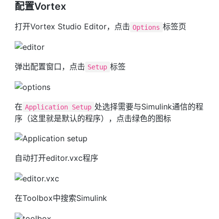
配置Vortex
打开Vortex Studio Editor，点击
标签页
Options
弹出配置窗口，点击
标签
Setup
在
处选择需要与Simulink通信的程
Application Setup
序（这里就是默认的程序），点击绿色的图标
自动打开editor.vxc程序
在Toolbox中搜索Simulink