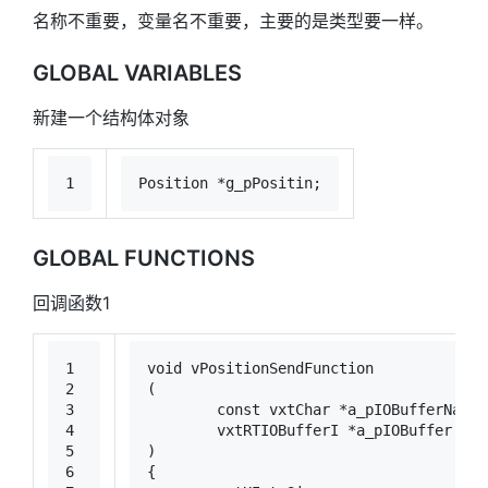
名称不重要，变量名不重要，主要的是类型要一样。
GLOBAL VARIABLES
新建一个结构体对象
1
Position *g_pPositin;
GLOBAL FUNCTIONS
回调函数1
1
void
vPositionSendFunction
2
(
3
const
 vxtChar *a_pIOBufferName,
4
	vxtRTIOBufferI *a_pIOBuffer
5
)
6
{