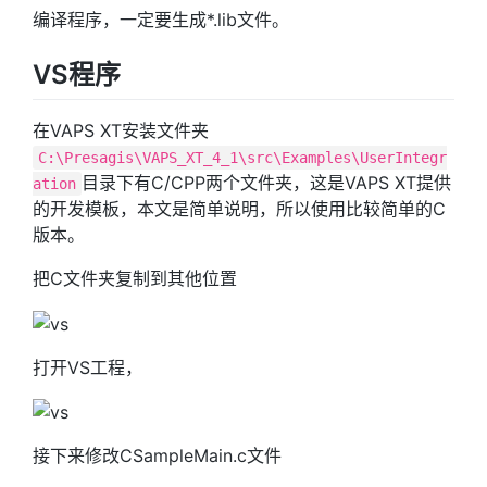
编译程序，一定要生成*.lib文件。
VS程序
在VAPS XT安装文件夹
C:\Presagis\VAPS_XT_4_1\src\Examples\UserIntegr
目录下有C/CPP两个文件夹，这是VAPS XT提供
ation
的开发模板，本文是简单说明，所以使用比较简单的C
版本。
把C文件夹复制到其他位置
打开VS工程，
接下来修改CSampleMain.c文件