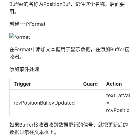
Buffer的名称为PositionBuf，记住这个名称，后面要
用。
创建一个Format
在Format中添加文本框用于显示数据，在添加Buffer接
收器。
添加事件处理
Trigger
Guard
Action
textLatValue.
rcvPositionBuf.evUpdated
=
rcvPositionBuf
如果Buffer接收器收到数据更新的信号，就把更新后的
数据显示在文本框上。