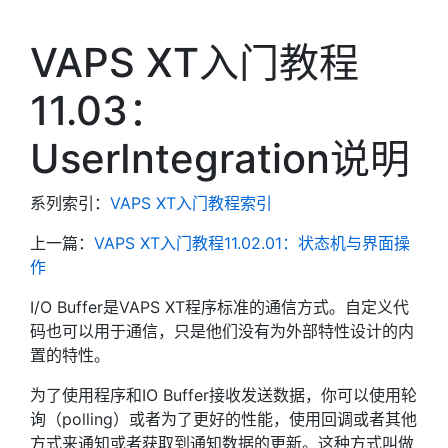
VAPS XT入门教程
11.03：
UserIntegration说明
系列索引：
VAPS XT入门教程索引
上一篇：
VAPS XT入门教程11.02.01：状态机与界面操
作
I/O Buffer是VAPS XT程序标准的通信方式。自定义代
码也可以用于通信，只是他们没有为外部特性设计的内
置的特性。
为了使用程序和IO Buffer接收发送数据，你可以使用轮
询（polling）或者为了更好的性能，使用回调或者其他
方式来通知或者获取到通知数据的更新。这种方式叫做