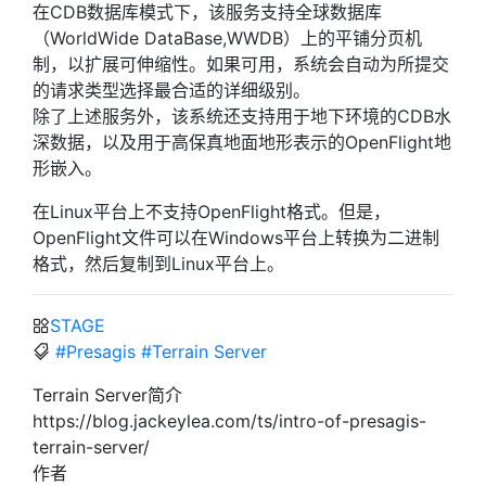
在CDB数据库模式下，该服务支持全球数据库
（WorldWide DataBase,WWDB）上的平铺分页机
制，以扩展可伸缩性。如果可用，系统会自动为所提交
的请求类型选择最合适的详细级别。
除了上述服务外，该系统还支持用于地下环境的CDB水
深数据，以及用于高保真地面地形表示的OpenFlight地
形嵌入。
在Linux平台上不支持OpenFlight格式。但是，
OpenFlight文件可以在Windows平台上转换为二进制
格式，然后复制到Linux平台上。
STAGE
#Presagis
#Terrain Server
Terrain Server简介
https://blog.jackeylea.com/ts/intro-of-presagis-
terrain-server/
作者