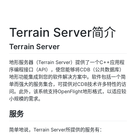
Terrain Server简介
Terrain Server
地形服务器（Terrain Server）提供了一个C++应用程
序编程接口（API），使您能够将CDB（公共数据库）
地形功能集成到您的软件解决方案中。软件包括一个简
单而强大的服务集合，可提供对CDB技术许多特性的访
问。此外，该系统支持OpenFlight地形格式，以适应较
小规模的需求。
服务
简单地说，Terrain Server所提供的服务有：