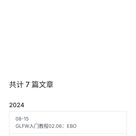
共计 7 篇文章
2024
08-15
GLFW入门教程02.06：EBO