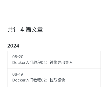
共计 4 篇文章
2024
08-20
Docker入门教程04：镜像导出导入
06-19
Docker入门教程02：拉取镜像
06-08
Docker入门教程03：部署程序（磁盘映射方
式）