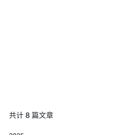
共计 8 篇文章