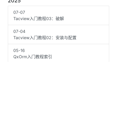
2025
07-07
Tacview入门教程03：破解
07-04
Tacview入门教程02：安装与配置
05-16
QxOrm入门教程索引
05-09
QxOrm入门教程01：简介
05-06
QxOrm入门教程03.03：XML
04-18
Tacview入门教程01：简介