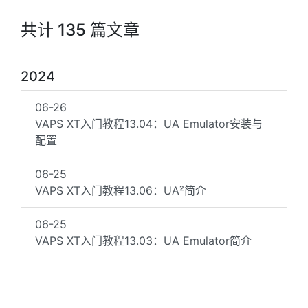
共计 135 篇文章
2024
06-26
VAPS XT入门教程13.04：UA Emulator安装与
配置
06-25
VAPS XT入门教程13.06：UA²简介
06-25
VAPS XT入门教程13.03：UA Emulator简介
06-24
VAPS XT入门教程13.07：UA²安装与配置