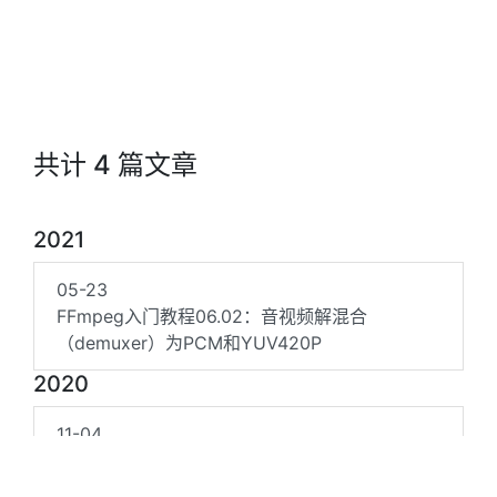
共计 4 篇文章
2021
05-23
FFmpeg入门教程06.02：音视频解混合
（demuxer）为PCM和YUV420P
2020
11-04
FFmpeg入门教程05.04：pcm编码为mp3