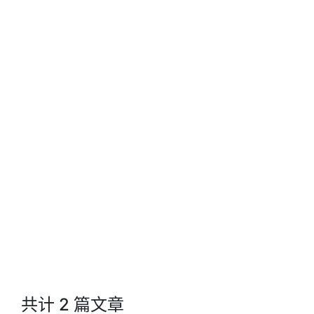
共计 2 篇文章