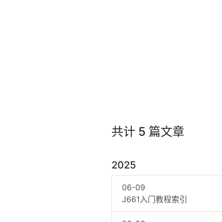
共计 5 篇文章
2025
06-09
J661入门教程索引