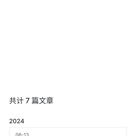
共计 7 篇文章
2024
06-13