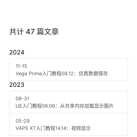
共计 47 篇文章
2024
11-15
Vega Prime入门教程08.12：仿真数据保存
2023
08-31
UE入门教程06.06：从共享内存加载显示图片
05-29
VAPS XT入门教程14.14：视频显示