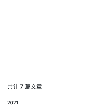
共计 7 篇文章
2021