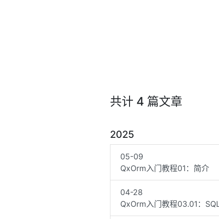
共计 4 篇文章
2025
05-09
QxOrm入门教程01：简介
04-28
QxOrm入门教程03.01：SQ